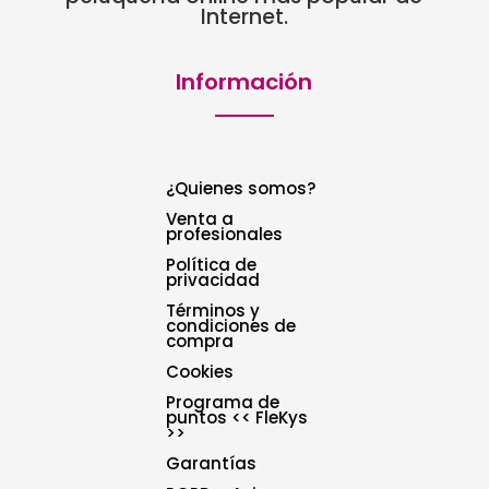
Internet.
Información
¿Quienes somos?
Venta a
profesionales
Política de
privacidad
Términos y
condiciones de
compra
Cookies
Programa de
puntos << FleKys
>>
Garantías