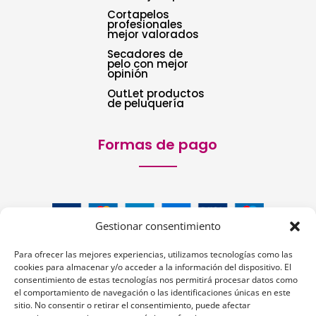
Cortapelos
profesionales
mejor valorados
Secadores de
pelo con mejor
opinión
OutLet productos
de peluquería
Formas de pago
Gestionar consentimiento
Para ofrecer las mejores experiencias, utilizamos tecnologías como las
cookies para almacenar y/o acceder a la información del dispositivo. El
consentimiento de estas tecnologías nos permitirá procesar datos como
el comportamiento de navegación o las identificaciones únicas en este
sitio. No consentir o retirar el consentimiento, puede afectar
Siguenos: