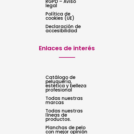
RGPD – Aviso
legal
Política de
cookies (UE)
Declaración de
accesibilidad
Enlaces de interés
Catálogo de
peluquería,
estética y belleza
profesional
Todas nuestras
marcas
Todas nuestras
líneas de
productos.
Planchas de pelo
con mejor opinión