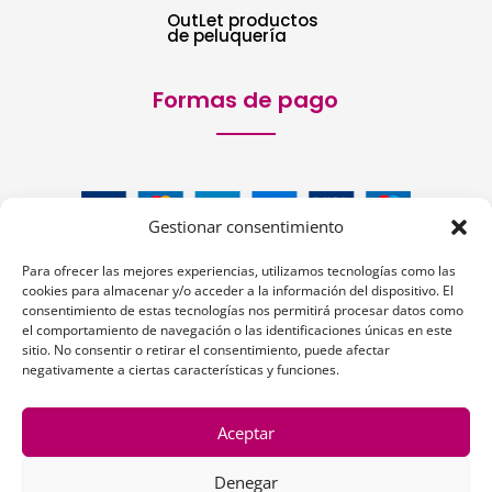
OutLet productos
de peluquería
Formas de pago
Gestionar consentimiento
Para ofrecer las mejores experiencias, utilizamos tecnologías como las
cookies para almacenar y/o acceder a la información del dispositivo. El
consentimiento de estas tecnologías nos permitirá procesar datos como
el comportamiento de navegación o las identificaciones únicas en este
sitio. No consentir o retirar el consentimiento, puede afectar
Siguenos:
negativamente a ciertas características y funciones.
Aceptar
Denegar