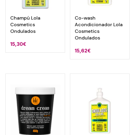
Champú Lola
Co-wash
Cosmetics
Acondicionador Lola
Ondulados
Cosmetics
Ondulados
15,30
€
15,62
€