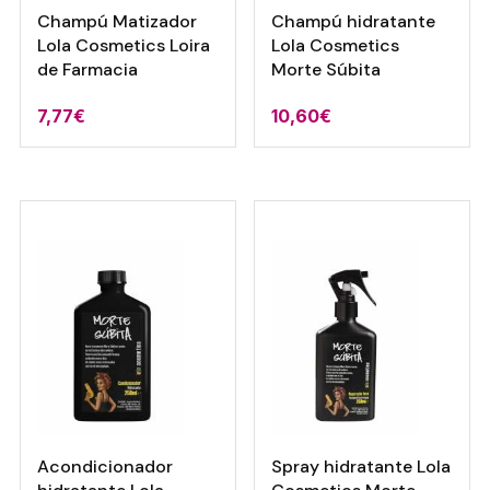
Champú Matizador
Champú hidratante
Lola Cosmetics Loira
Lola Cosmetics
de Farmacia
Morte Súbita
7,77
€
10,60
€
Acondicionador
Spray hidratante Lola