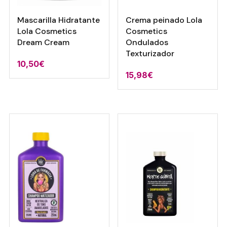
Mascarilla Hidratante
Crema peinado Lola
Lola Cosmetics
Cosmetics
Dream Cream
Ondulados
Texturizador
10,50
€
15,98
€