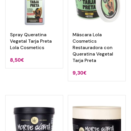
Spray Queratina
Máscara Lola
Vegetal Tarja Preta
Cosmetics
Lola Cosmetics
Restauradora con
Queratina Vegetal
8,50
€
Tarja Preta
9,30
€