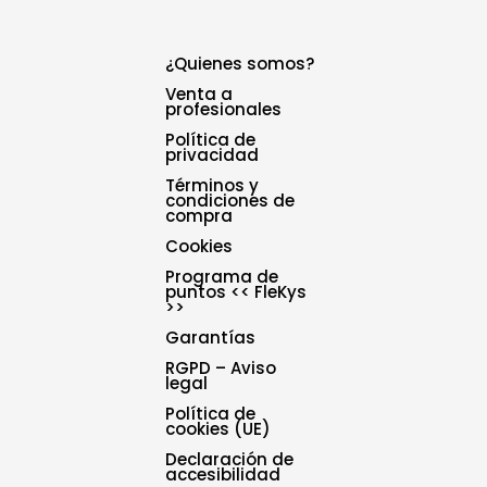
¿Quienes somos?
Venta a
profesionales
Política de
privacidad
Términos y
condiciones de
compra
Cookies
Programa de
puntos << FleKys
>>
Garantías
RGPD – Aviso
legal
Política de
cookies (UE)
Declaración de
accesibilidad