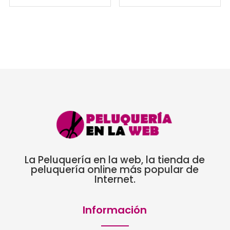
La Peluquería en la web, la tienda de
peluquería online más popular de
Internet.
Información