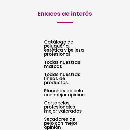
Enlaces de interés
Catálogo de
peluquería,
estética y belleza
profesional
Todas nuestras
marcas
Todas nuestras
líneas de
productos.
Planchas de pelo
con mejor opinión
Cortapelos
profesionales
mejor valorados
Secadores de
pelo con mejor
opinión