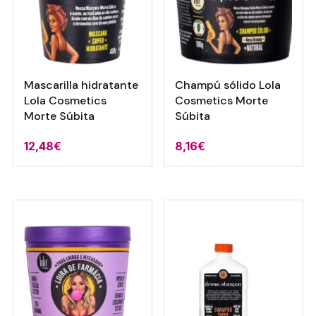
Mascarilla hidratante
Champú sólido Lola
Lola Cosmetics
Cosmetics Morte
Morte Súbita
Súbita
12,48
€
8,16
€