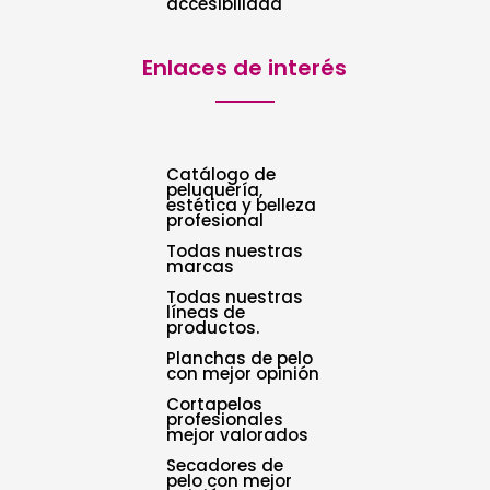
accesibilidad
Enlaces de interés
Catálogo de
peluquería,
estética y belleza
profesional
Todas nuestras
marcas
Todas nuestras
líneas de
productos.
Planchas de pelo
con mejor opinión
Cortapelos
profesionales
mejor valorados
Secadores de
pelo con mejor