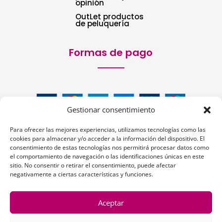
opinión
OutLet productos
de peluquería
Formas de pago
Gestionar consentimiento
Para ofrecer las mejores experiencias, utilizamos tecnologías como las
cookies para almacenar y/o acceder a la información del dispositivo. El
consentimiento de estas tecnologías nos permitirá procesar datos como
el comportamiento de navegación o las identificaciones únicas en este
sitio. No consentir o retirar el consentimiento, puede afectar
Siguenos:
negativamente a ciertas características y funciones.
Aceptar