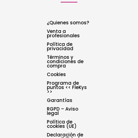
¿Quienes somos?
Venta a
profesionales
Política de
privacidad
Términos y
condiciones de
compra
Cookies
Programa de
puntos << FleKys
>>
Garantías
RGPD – Aviso
legal
Política de
cookies (UE)
Declaración de