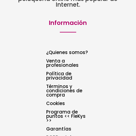
Internet.
Información
¿Quienes somos?
Venta a
profesionales
Política de
privacidad
Términos y
condiciones de
compra
Cookies
Programa de
puntos << FleKys
>>
Garantías