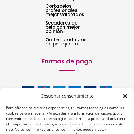
Cortapelos
profesionales
mejor valorados
Secadores de
pelo con mejor
opinión
OutLet productos
de peluquería
Formas de pago
Gestionar consentimiento
Para ofrecer las mejores experiencias, utilizamos tecnologías como las
cookies para almacenar y/o acceder a la información del dispositivo. El
consentimiento de estas tecnologías nos permitirá procesar datos como
el comportamiento de navegación o las identificaciones únicas en este
sitio. No consentir o retirar el consentimiento, puede afectar
Siguenos: