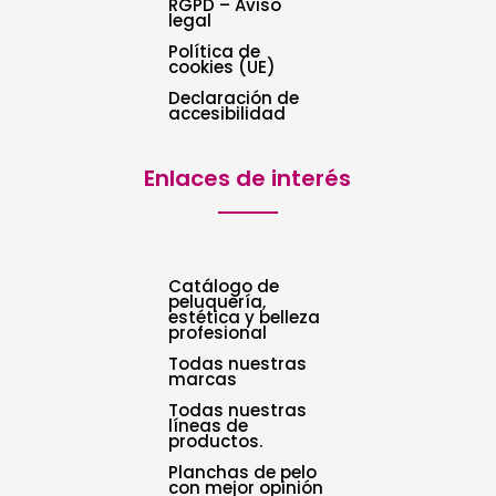
RGPD – Aviso
legal
Política de
cookies (UE)
Declaración de
accesibilidad
Enlaces de interés
Catálogo de
peluquería,
estética y belleza
profesional
Todas nuestras
marcas
Todas nuestras
líneas de
productos.
Planchas de pelo
con mejor opinión