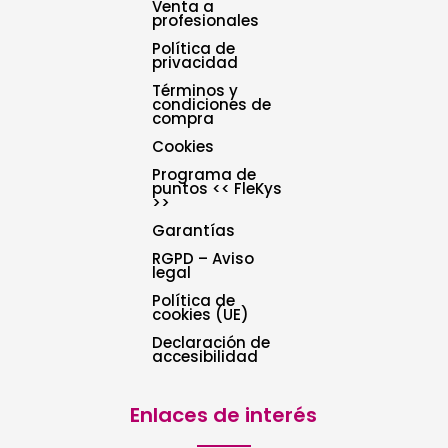
Venta a
profesionales
Política de
privacidad
Términos y
condiciones de
compra
Cookies
Programa de
puntos << FleKys
>>
Garantías
RGPD – Aviso
legal
Política de
cookies (UE)
Declaración de
accesibilidad
Enlaces de interés