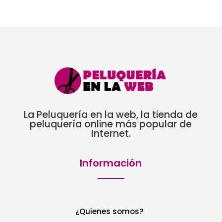
La Peluquería en la web, la tienda de
peluquería online más popular de
Internet.
Información
¿Quienes somos?