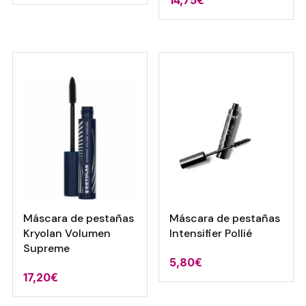
Máscara de pestañas
Máscara de pestañas
Kryolan Volumen
Intensifier Pollié
Supreme
5,80
€
17,20
€