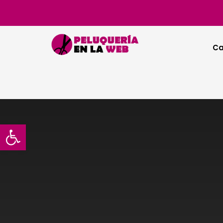
Ca
Abrir barra de herramientas