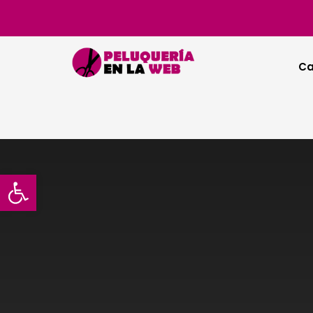
Ca
Abrir barra de herramientas