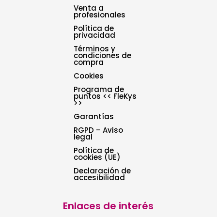
Venta a
profesionales
Política de
privacidad
Términos y
condiciones de
compra
Cookies
Programa de
puntos << FleKys
>>
Garantías
RGPD – Aviso
legal
Política de
cookies (UE)
Declaración de
accesibilidad
Enlaces de interés