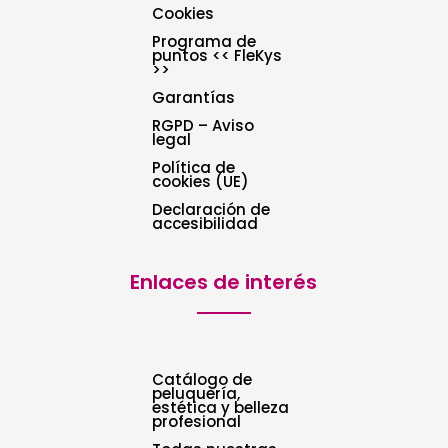
Cookies
Programa de
puntos << FleKys
>>
Garantías
RGPD – Aviso
legal
Política de
cookies (UE)
Declaración de
accesibilidad
Enlaces de interés
Catálogo de
peluquería,
estética y belleza
profesional