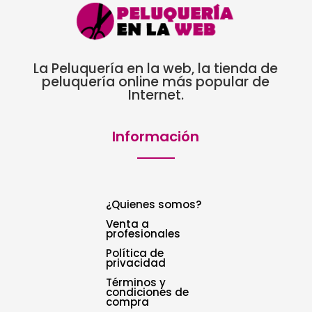
La Peluquería en la web, la tienda de
peluquería online más popular de
Internet.
Información
¿Quienes somos?
Venta a
profesionales
Política de
privacidad
Términos y
condiciones de
compra