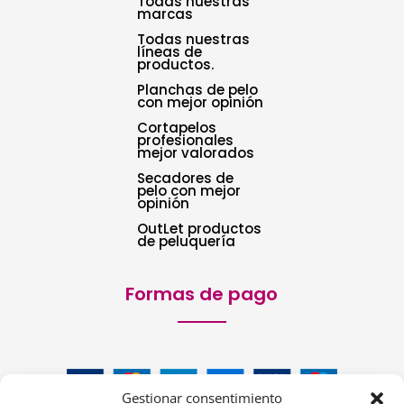
Todas nuestras
marcas
Todas nuestras
líneas de
productos.
Planchas de pelo
con mejor opinión
Cortapelos
profesionales
mejor valorados
Secadores de
pelo con mejor
opinión
OutLet productos
de peluquería
Formas de pago
Gestionar consentimiento