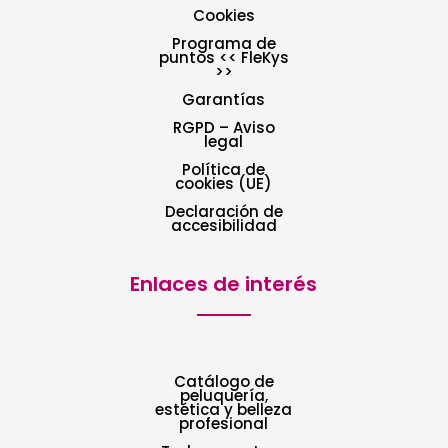
Cookies
Programa de
puntos << FleKys
>>
Garantías
RGPD – Aviso
legal
Política de
cookies (UE)
Declaración de
accesibilidad
Enlaces de interés
Catálogo de
peluquería,
estética y belleza
profesional