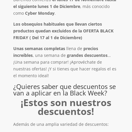
el siguiente lunes 1 de Diciembre
, más conocido
como
Cyber Monday
.
Los obsequios habituales que llevan ciertos
productos quedan excluidos de la OFERTA BLACK
FRIDAY ( Del 17 al 1 de Diciembre)
Unas semanas completas
llena de
precios
increíbles
, una semana de
grandes descuentos
…
¡Una semana para comprar! ¡Aprovéchate de
nuestras ofertas! ¡Y si tienes que hacer regalos el es
el momento ideal!
¿Quieres saber que descuentos se
van a aplicar en la Black Week?
¡Estos son nuestros
descuentos!
Además de una amplia variedad de descuentos: