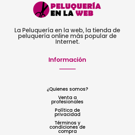
La Peluquería en la web, la tienda de
peluquería online más popular de
Internet.
Información
¿Quienes somos?
Venta a
profesionales
Política de
privacidad
Términos y
condiciones de
compra