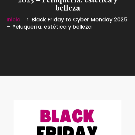
belleza
Inicio
Black Friday to Cyber Monday 2025
– Peluquería, estética y belleza