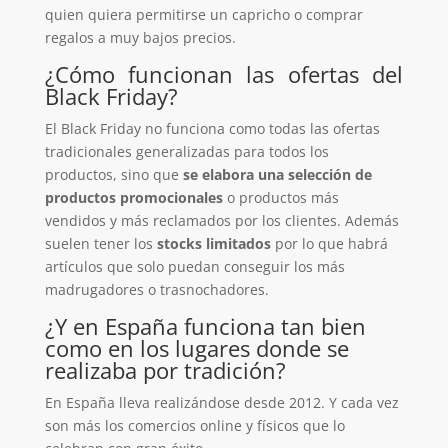
quien quiera permitirse un capricho o comprar
regalos a muy bajos precios.
¿Cómo funcionan las ofertas del
Black Friday?
El Black Friday no funciona como todas las ofertas
tradicionales generalizadas para todos los
productos, sino que
se elabora una selección de
productos promocionales
o productos más
vendidos y más reclamados por los clientes. Además
suelen tener los
stocks limitados
por lo que habrá
artículos que solo puedan conseguir los más
madrugadores o trasnochadores.
¿Y en España funciona tan bien
como en los lugares donde se
realizaba por tradición?
En España lleva realizándose desde 2012. Y cada vez
son más los comercios online y físicos que lo