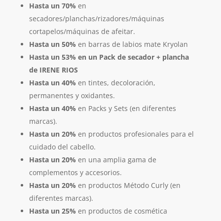
Hasta un 70%
en
secadores/planchas/rizadores/máquinas
cortapelos/máquinas de afeitar.
Hasta un 50%
en barras de labios mate Kryolan
Hasta un 53% en un Pack de secador + plancha
de IRENE RIOS
Hasta un 40%
en tintes, decoloración,
permanentes y oxidantes.
Hasta un 40%
en Packs y Sets (en diferentes
marcas).
Hasta un 20%
en productos profesionales para el
cuidado del cabello.
Hasta un 20%
en una amplia gama de
complementos y accesorios.
Hasta un 20%
en productos Método Curly (en
diferentes marcas).
Hasta un 25%
en productos de cosmética