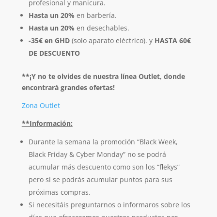
profesional y manicura.
Hasta un 20%
en barbería.
Hasta un 20%
en desechables.
-35€ en GHD
(solo aparato eléctrico). y
HASTA 60€
DE DESCUENTO
**¡Y no te olvides de nuestra línea Outlet, donde
encontrará grandes ofertas!
Zona Outlet
**Información:
Durante la semana la promoción “Black Week,
Black Friday & Cyber Monday” no se podrá
acumular más descuento como son los “flekys”
pero si se podrás acumular puntos para sus
próximas compras.
Si necesitáis preguntarnos o informaros sobre los