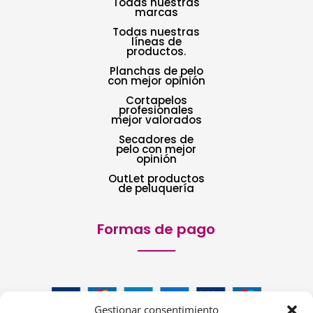
Todas nuestras
marcas
Todas nuestras
líneas de
productos.
Planchas de pelo
con mejor opinión
Cortapelos
profesionales
mejor valorados
Secadores de
pelo con mejor
opinión
OutLet productos
de peluquería
Formas de pago
Gestionar consentimiento