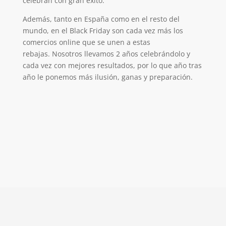
celebran con gran éxito.
Además, tanto en España como en el resto del
mundo, en el Black Friday son cada vez más los
comercios online que se unen a estas
rebajas. Nosotros llevamos 2 años celebrándolo y
cada vez con mejores resultados, por lo que año tras
año le ponemos más ilusión, ganas y preparación.