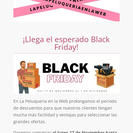
¡Llega el esperado Black
Friday!
En La Peluqueria en la Web prolongamos el periodo
de descuentos para que nuestros clientes tengan
mucha más facilidad y ventajas para seleccionar las
grandes ofertas.
Daremos comienzo
el lunes 17 de Noviembre hasta